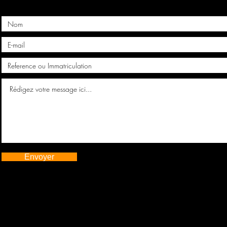
Envoyer