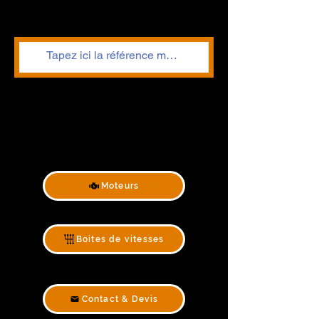
Moteurs
Boites de vitesses
Contact & Devis