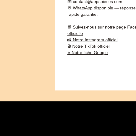
📧 contact@aepspieces.com
💬 WhatsApp disponible — réponse
rapide garantie.
📘 Suivez-nous sur notre page Fac
officielle
📸 Notre Instagram officiel
🎬 Notre TikTok officiel
⭐ Notre fiche Google