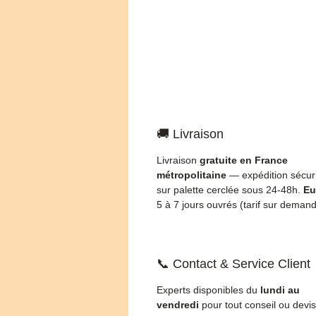
🚚 Livraison
Livraison
gratuite en France
métropolitaine
— expédition sécur
sur palette cerclée sous 24-48h.
Eu
5 à 7 jours ouvrés (tarif sur demand
📞 Contact & Service Client
Experts disponibles du
lundi au
vendredi
pour tout conseil ou devis