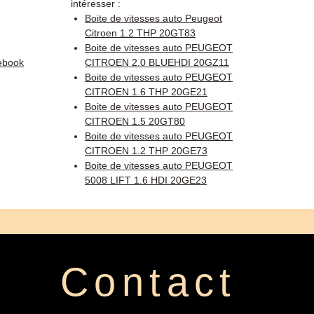
intéresser :
Boite de vitesses auto Peugeot
Citroen 1.2 THP 20GT83
Boite de vitesses auto PEUGEOT
ebook
CITROEN 2.0 BLUEHDI 20GZ11
Boite de vitesses auto PEUGEOT
CITROEN 1.6 THP 20GE21
Boite de vitesses auto PEUGEOT
CITROEN 1.5 20GT80
Boite de vitesses auto PEUGEOT
CITROEN 1.2 THP 20GE73
Boite de vitesses auto PEUGEOT
5008 LIFT 1.6 HDI 20GE23
Contact