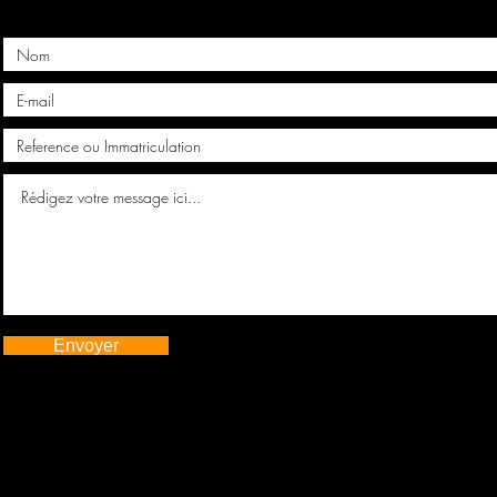
Envoyer