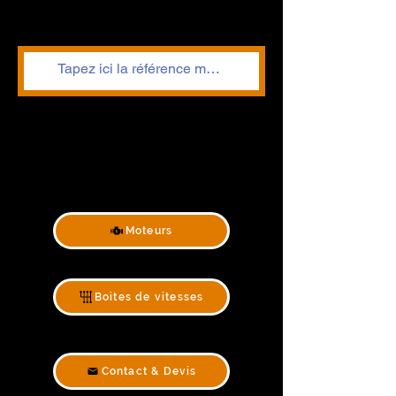
Moteurs
Boites de vitesses
Contact & Devis