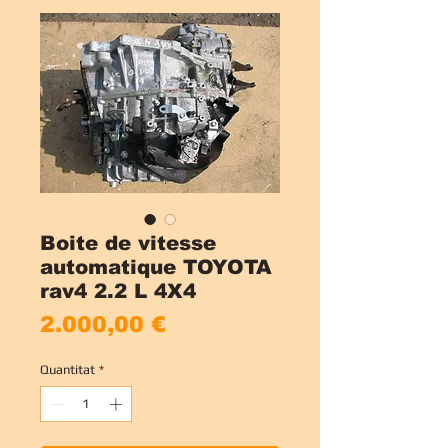
Boite de vitesse
automatique TOYOTA
rav4 2.2 L 4X4
Price
2.000,00 €
Quantitat
*