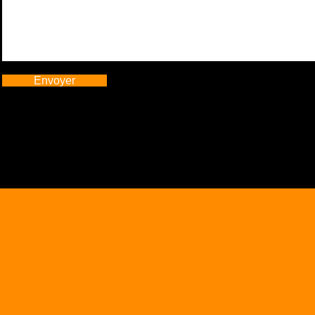
Envoyer