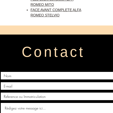
ROMEO MITO
FACE AVANT COMPLETE ALFA
ROMEO STELVIO
Contact