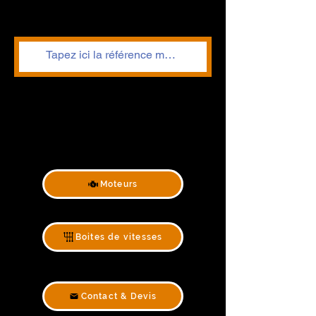
Moteurs
Boites de vitesses
Contact & Devis