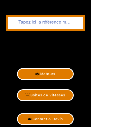
Moteurs
Boites de vitesses
Contact & Devis