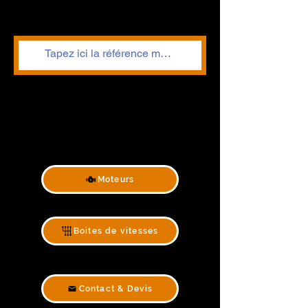
Moteurs
Boites de vitesses
Contact & Devis