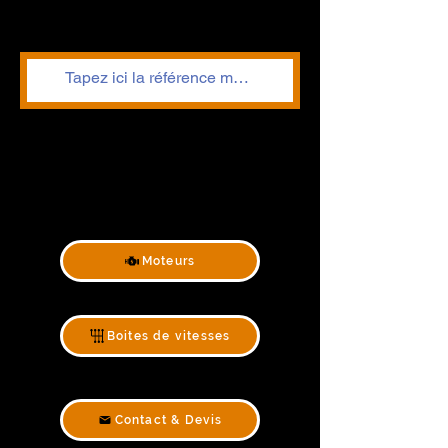
Moteurs
Boites de vitesses
Contact & Devis