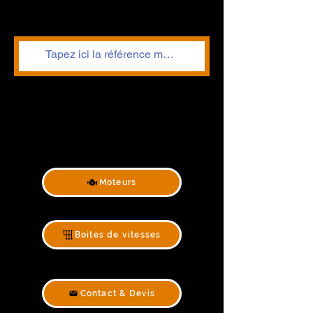
Moteurs
Boites de vitesses
Contact & Devis