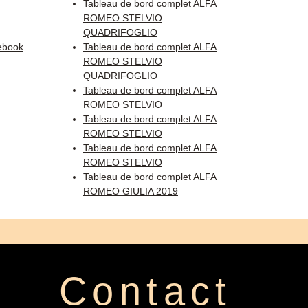
Tableau de bord complet ALFA
ROMEO STELVIO
QUADRIFOGLIO
ebook
Tableau de bord complet ALFA
ROMEO STELVIO
QUADRIFOGLIO
Tableau de bord complet ALFA
ROMEO STELVIO
Tableau de bord complet ALFA
ROMEO STELVIO
Tableau de bord complet ALFA
ROMEO STELVIO
Tableau de bord complet ALFA
ROMEO GIULIA 2019
Contact