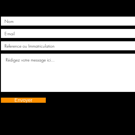
Envoyer