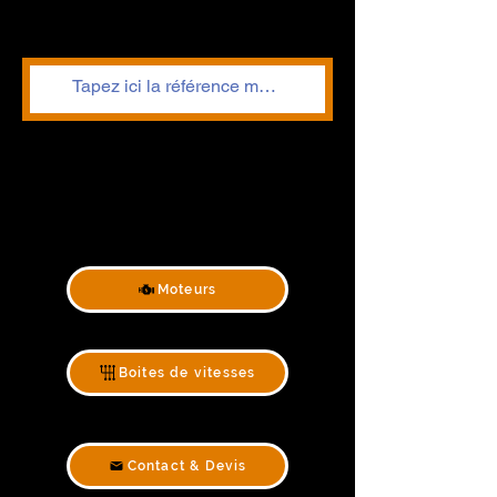
Moteurs
Boites de vitesses
Contact & Devis