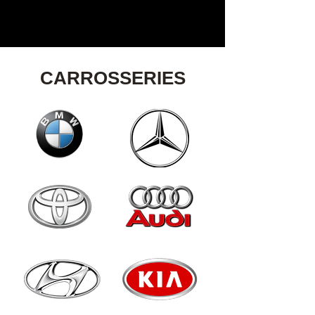
CARROSSERIES