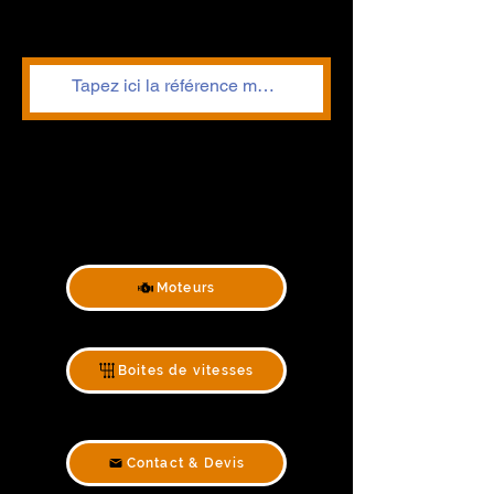
Moteurs
Boites de vitesses
Contact & Devis