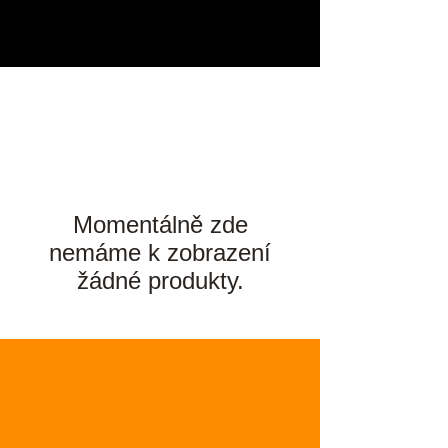
Momentálně zde
nemáme k zobrazení
žádné produkty.