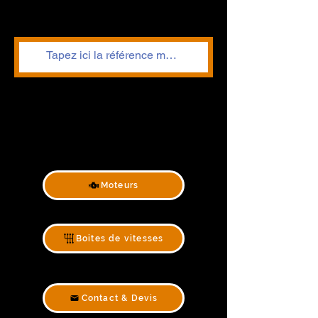
Moteurs
Boites de vitesses
Contact & Devis