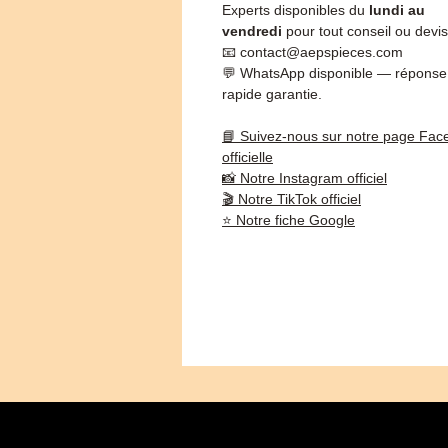
Experts disponibles du
lundi au
vendredi
pour tout conseil ou devis
📧 contact@aepspieces.com
💬 WhatsApp disponible — réponse
rapide garantie.
📘 Suivez-nous sur notre page Fac
officielle
📸 Notre Instagram officiel
🎬 Notre TikTok officiel
⭐ Notre fiche Google