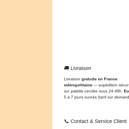
🚚 Livraison
Livraison
gratuite en France
métropolitaine
— expédition sécur
sur palette cerclée sous 24-48h.
Eu
5 à 7 jours ouvrés (tarif sur demand
📞 Contact & Service Client