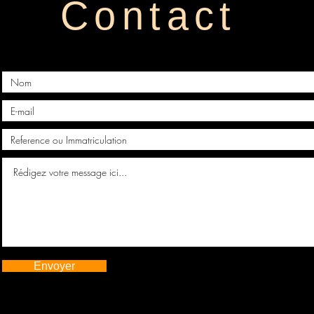
Contact
Envoyer