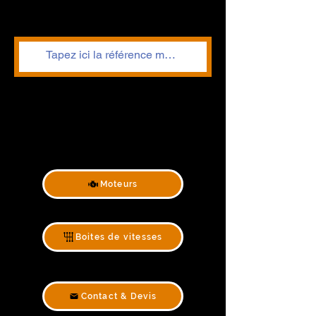
Moteurs
Boites de vitesses
Contact & Devis