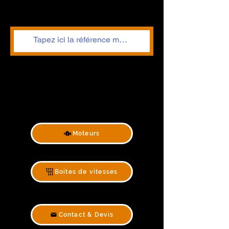
Moteurs
Boites de vitesses
Contact & Devis