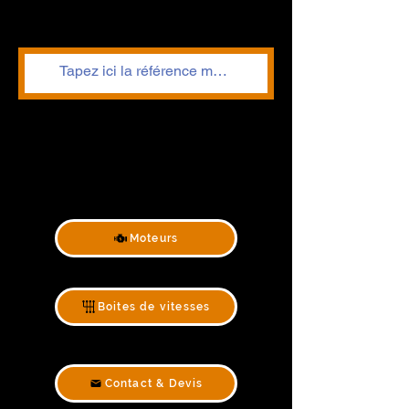
Moteurs
Boites de vitesses
Contact & Devis