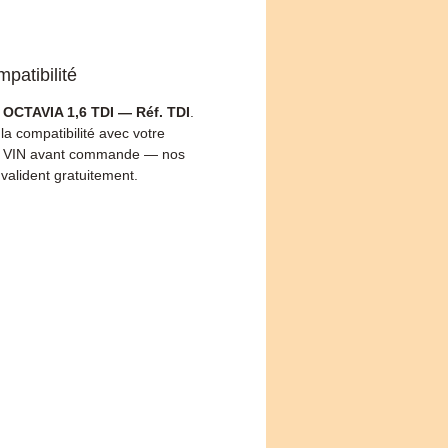
patibilité
OCTAVIA 1,6 TDI — Réf. TDI
.
 la compatibilité avec votre
 VIN avant commande — nos
 valident gratuitement.