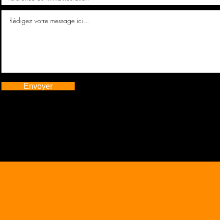
Envoyer