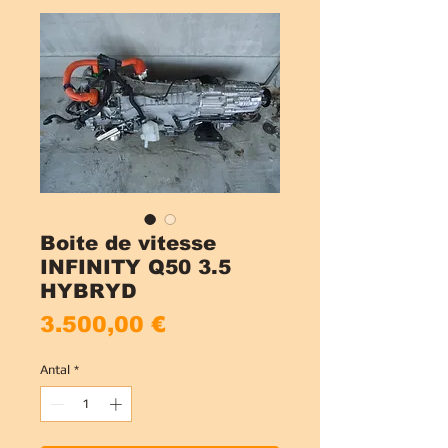
Boite de vitesse
INFINITY Q50 3.5
HYBRYD
Pris
3.500,00 €
Antal
*