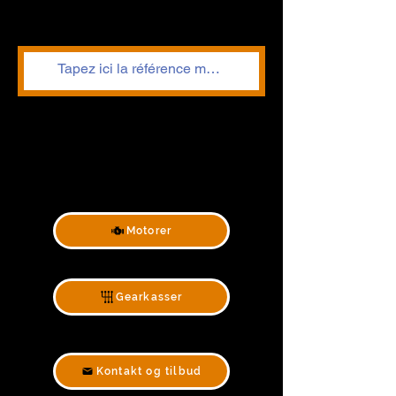
Motorer
Gearkasser
Kontakt og tilbud