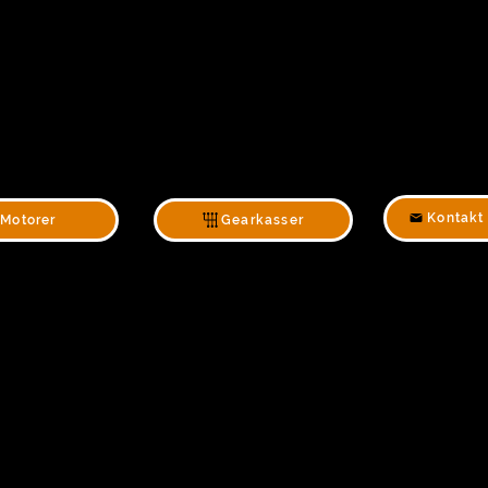
Kontakt
Motorer
Gearkasser