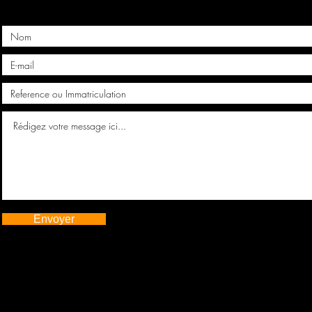
Envoyer