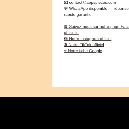
📧 contact@aepspieces.com
💬 WhatsApp disponible — réponse
rapide garantie.
📘 Suivez-nous sur notre page Fac
officielle
📸 Notre Instagram officiel
🎬 Notre TikTok officiel
⭐ Notre fiche Google