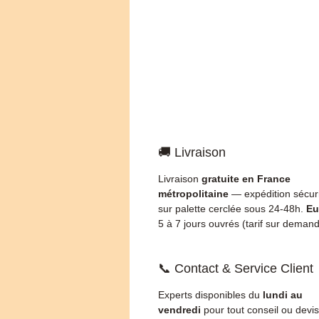
🚚 Livraison
Livraison
gratuite en France
métropolitaine
— expédition sécur
sur palette cerclée sous 24-48h.
Eu
5 à 7 jours ouvrés (tarif sur demand
📞 Contact & Service Client
Experts disponibles du
lundi au
vendredi
pour tout conseil ou devis