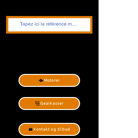
Motorer
Gearkasser
Kontakt og tilbud