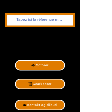
Motorer
Gearkasser
Kontakt og tilbud