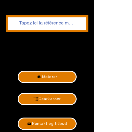
Motorer
Gearkasser
Kontakt og tilbud