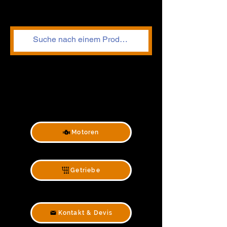
Motoren
Getriebe
Kontakt & Devis