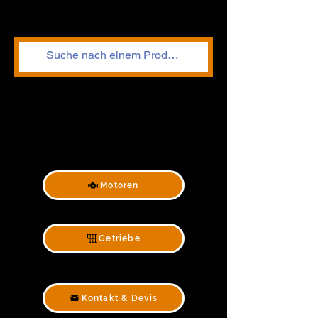
Motoren
Getriebe
Kontakt & Devis