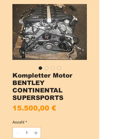
Kompletter Motor
BENTLEY
CONTINENTAL
SUPERSPORTS
Preis
15.500,00 €
Anzahl
*