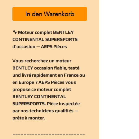
In den Warenkorb
🔧 Moteur complet BENTLEY
CONTINENTAL SUPERSPORTS
d'occasion — AEPS Pièces
Vous recherchez un
moteur
BENTLEY occasion
fiable, testé
und livré rapidement en France ou
en Europe ? AEPS Pièces vous
propose ce
moteur complet
BENTLEY CONTINENTAL
SUPERSPORTS
. Pièce inspectée
par nos techniciens qualifiés —
prête à monter.
__________________________