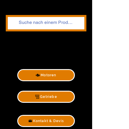
Motoren
Getriebe
Kontakt & Devis