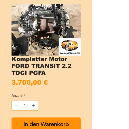
Kompletter Motor
FORD TRANSIT 2.2
TDCI PGFA
Preis
3.700,00 €
Anzahl
*
In den Warenkorb