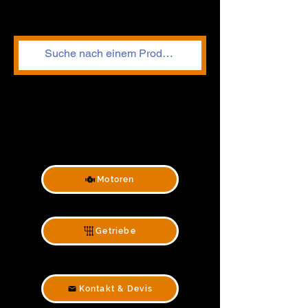
Motoren
Getriebe
Kontakt & Devis