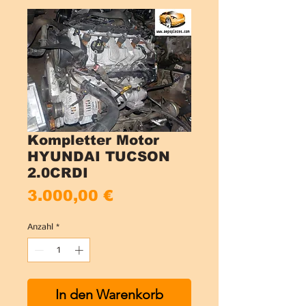
Kompletter Motor
HYUNDAI TUCSON
2.0CRDI
Preis
3.000,00 €
Anzahl
*
In den Warenkorb