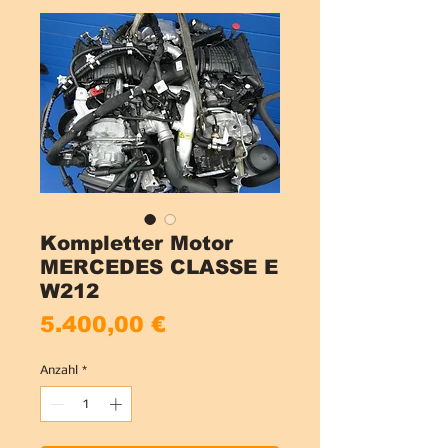
Kompletter Motor
MERCEDES CLASSE E
W212
Preis
5.400,00 €
Anzahl
*