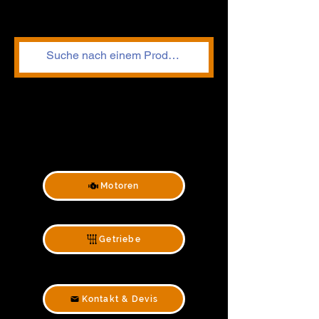
Motoren
Getriebe
Kontakt & Devis