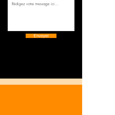
Envoyer