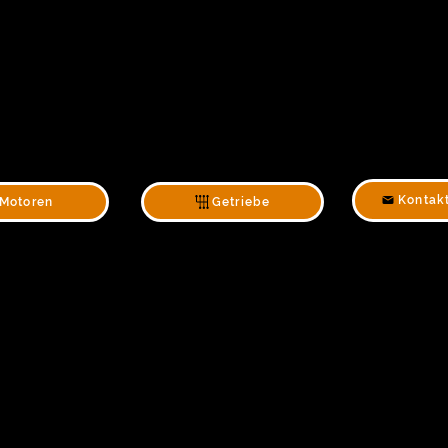
Kontak
Motoren
Getriebe