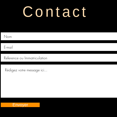
Contact
Envoyer