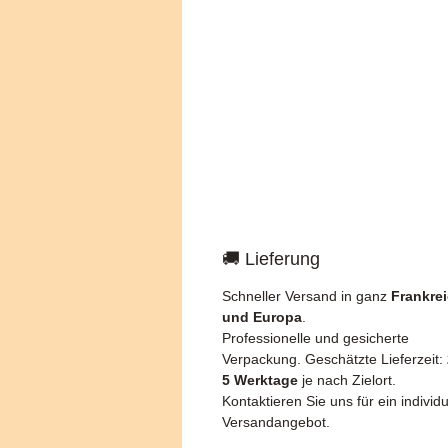
🚚 Lieferung
Schneller Versand in ganz
Frankre
und Europa
.
Professionelle und gesicherte
Verpackung. Geschätzte Lieferzeit:
5 Werktage
je nach Zielort.
Kontaktieren Sie uns für ein individu
Versandangebot.