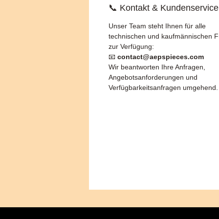
📞 Kontakt & Kundenservice
Unser Team steht Ihnen für alle
technischen und kaufmännischen 
zur Verfügung:
📧
contact@aepspieces.com
Wir beantworten Ihre Anfragen,
Angebotsanforderungen und
Verfügbarkeitsanfragen umgehend.