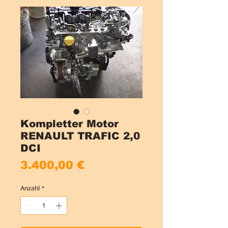
Kompletter Motor
RENAULT TRAFIC 2,0
DCI
Preis
3.400,00 €
Anzahl
*