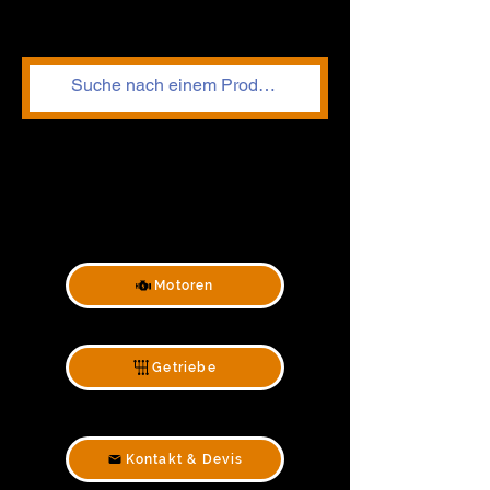
Motoren
Getriebe
Kontakt & Devis