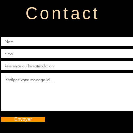
Contact
Envoyer