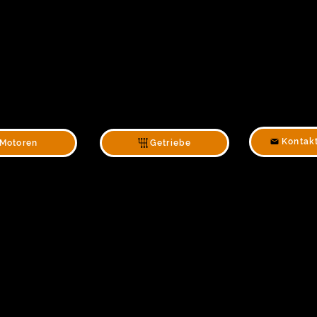
Kontak
Motoren
Getriebe