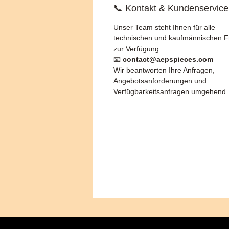
📞 Kontakt & Kundenservice
Unser Team steht Ihnen für alle
technischen und kaufmännischen 
zur Verfügung:
📧
contact@aepspieces.com
Wir beantworten Ihre Anfragen,
Angebotsanforderungen und
Verfügbarkeitsanfragen umgehend.