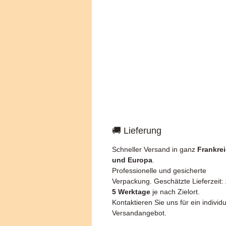
🚚 Lieferung
Schneller Versand in ganz
Frankre
und Europa
.
Professionelle und gesicherte
Verpackung. Geschätzte Lieferzeit:
5 Werktage
je nach Zielort.
Kontaktieren Sie uns für ein individu
Versandangebot.