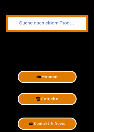
Motoren
Getriebe
Kontakt & Devis