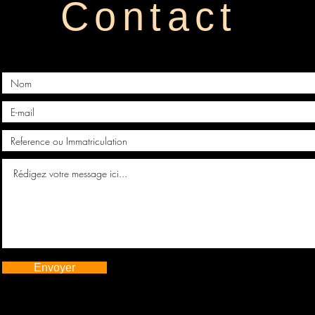
Contact
Envoyer