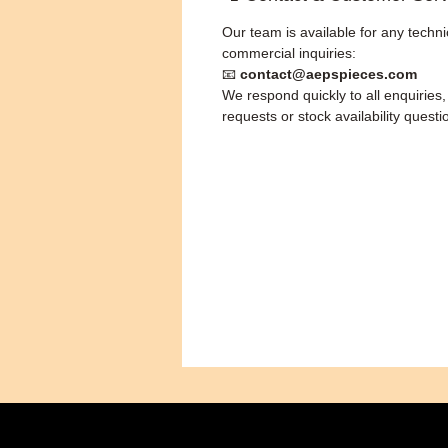
Our team is available for any techni
commercial inquiries:
📧
contact@aepspieces.com
We respond quickly to all enquiries
requests or stock availability questi