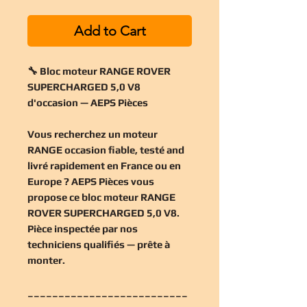
Add to Cart
🔧 Bloc moteur RANGE ROVER
SUPERCHARGED 5,0 V8
d'occasion — AEPS Pièces
Vous recherchez un
moteur
RANGE occasion
fiable, testé and
livré rapidement en France ou en
Europe ? AEPS Pièces vous
propose ce
bloc moteur RANGE
ROVER SUPERCHARGED 5,0 V8
.
Pièce inspectée par nos
techniciens qualifiés — prête à
monter.
__________________________