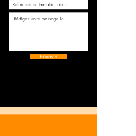
Envoyer