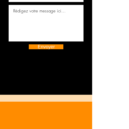
Envoyer