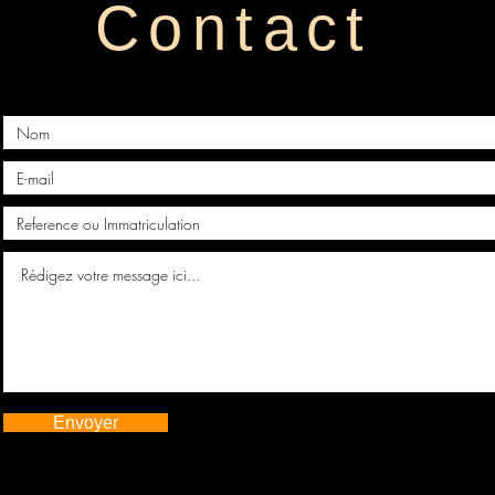
Contact
Envoyer