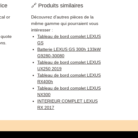
ice
🔗 Produits similaires
cal or
Découvrez d'autres pièces de la
même gamme qui pourraient vous
intéresser :
, quote
Tableau de bord complet LEXUS
ons.
GS
Batterie LEXUS GS 300h 133kW
G9280-30080
Tableau de bord complet LEXUS
UX250 2019
Tableau de bord complet LEXUS
RX400h
Tableau de bord complet LEXUS
NX300
INTERIEUR COMPLET LEXUS
RX 2017