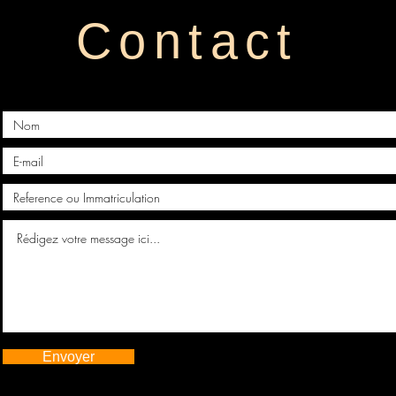
Contact
Envoyer