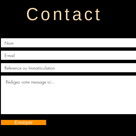
Contact
Envoyer