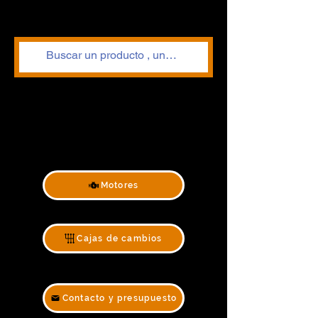
Motores
Cajas de cambios
Contacto y presupuesto