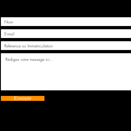
Envoyer