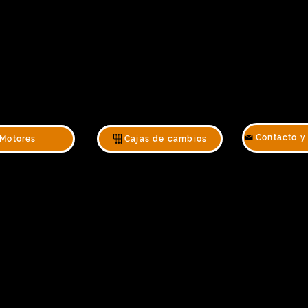
Motores
Cajas de cambios