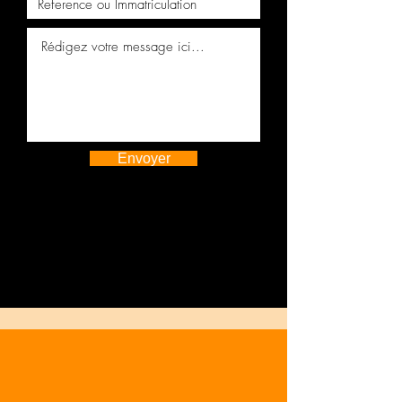
Envoyer