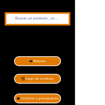
Motores
Cajas de cambios
Contacto y presupuesto