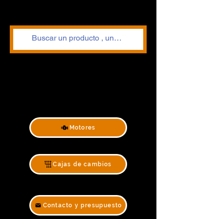
Motores
Cajas de cambios
Contacto y presupuesto