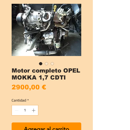
Motor completo OPEL
MOKKA 1,7 CDTI
Precio
2900,00 €
Cantidad
*
Agregar al carrito