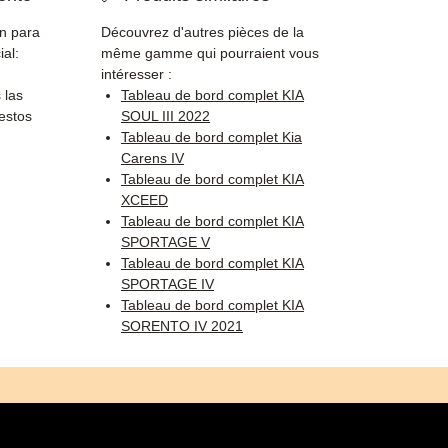
ón para
Découvrez d'autres pièces de la
ial:
même gamme qui pourraient vous
intéresser :
 las
Tableau de bord complet KIA
estos
SOUL III 2022
Tableau de bord complet Kia
Carens IV
Tableau de bord complet KIA
XCEED
Tableau de bord complet KIA
SPORTAGE V
Tableau de bord complet KIA
SPORTAGE IV
Tableau de bord complet KIA
SORENTO IV 2021