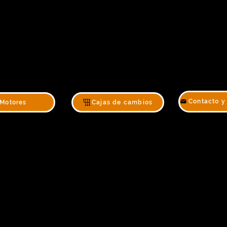
Motores
Cajas de cambios