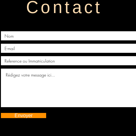
Contact
Envoyer