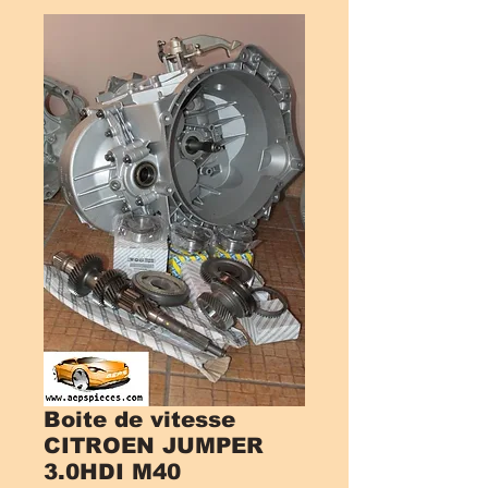
Boite de vitesse
CITROEN JUMPER
3.0HDI M40