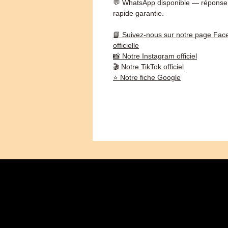
💬 WhatsApp disponible — réponse
rapide garantie.
📘 Suivez-nous sur notre page Fac
officielle
📸 Notre Instagram officiel
🎬 Notre TikTok officiel
⭐ Notre fiche Google