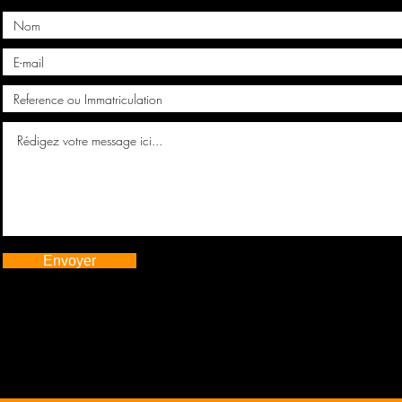
Envoyer