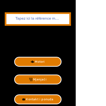
Motori
Mjenjači
Kontakt i ponuda