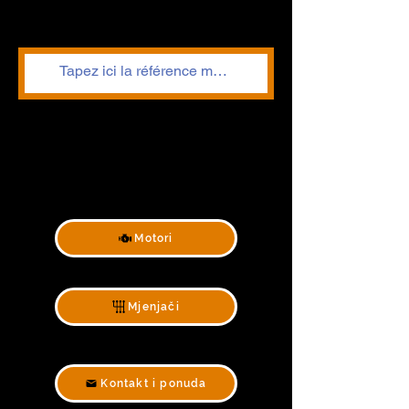
Motori
Mjenjači
Kontakt i ponuda