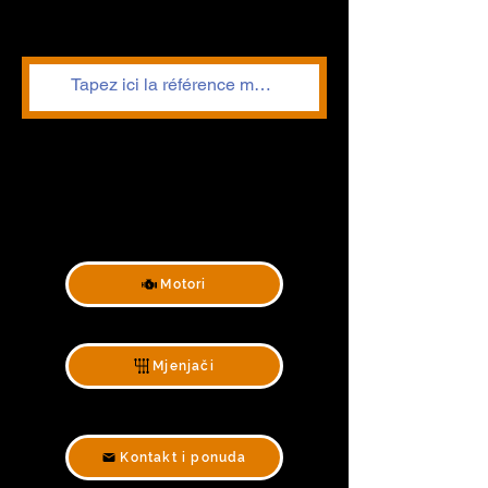
Motori
Mjenjači
Kontakt i ponuda