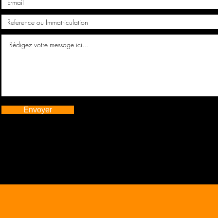
Envoyer